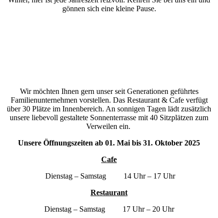
gönnen sich eine kleine Pause.
Wir möchten Ihnen gern unser seit Generationen geführtes
Familienunternehmen vorstellen. Das Restaurant & Cafe verfügt
über 30 Plätze im Innenbereich. An sonnigen Tagen lädt zusätzlich
unsere liebevoll gestaltete Sonnenterrasse mit 40 Sitzplätzen zum
Verweilen ein.
Unsere Öffnungszeiten ab 01. Mai bis 31. Oktober 2025
Cafe
Dienstag – Samstag 14 Uhr – 17 Uhr
Restaurant
Dienstag – Samstag 17 Uhr – 20 Uhr