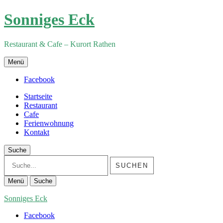
Sonniges Eck
Restaurant & Cafe – Kurort Rathen
Menü
Facebook
Startseite
Restaurant
Cafe
Ferienwohnung
Kontakt
Suche
Suche
Menü
Suche
Sonniges Eck
Facebook