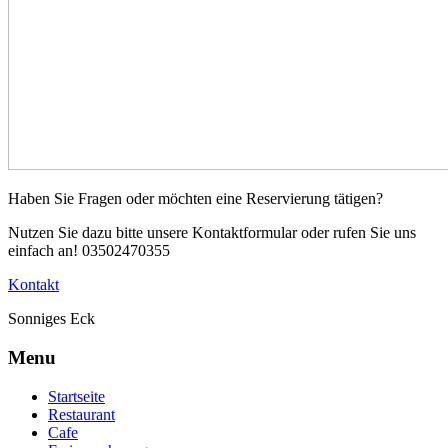
Haben Sie Fragen oder möchten eine Reservierung tätigen?
Nutzen Sie dazu bitte unsere Kontaktformular oder rufen Sie uns
einfach an! 03502470355
Kontakt
Sonniges Eck
Menu
Startseite
Restaurant
Cafe