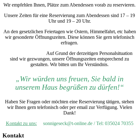
Wir empfehlen Ihnen, Plätze zum Abendessen vorab zu reservieren.
Unsere Zeiten für eine Reservierung zum Abendessen sind 17 – 19
Uhr und 19 – 20 Uhr.
An den gesetzlichen Feiertagen wie Ostern, Himmelfahrt, etc haben
wir gesonderte Öffnungszeiten. Diese können Sie gern telefonisch
erfragen.
Auf Grund der derzeitigen Personalsituation
sind wir gezwungen, unsere Öffnungszeiten entsprechend zu
gestalten. Wir bitten um Ihr Verständnis.
„Wir würden uns freuen, Sie bald in
unserem Haus begrüßen zu dürfen!“
Haben Sie Fragen oder möchten eine Reservierung tätigen, stehen
wir Ihnen gern telefonisch oder per email zur Verfügung. Vielen
Dank!
Kontakt zu uns:
sonnigeseck@t-online.de / Tel: 035024 70355
Kontakt