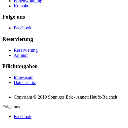
Ferienwohnung
Kontakt
Folge uns
Facebook
Reservierung
Reservierung
Anfahrt
Pflichtangaben
Impressum
Datenschutz
Copyright © 2019 Sonniges Eck - Annett Haufe-Reichelt
Folge uns
Facebook